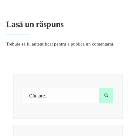
Lasă un răspuns
Trebuie să fii
autentificat
pentru a publica un comentariu.