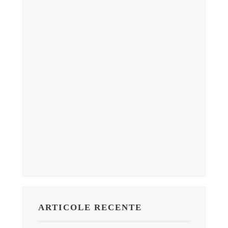
ARTICOLE RECENTE