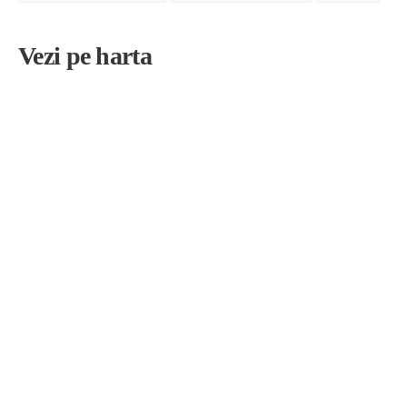
Vezi pe harta