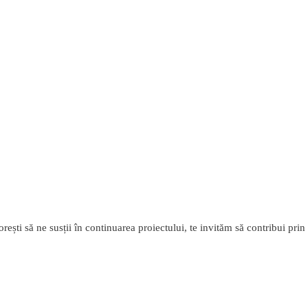
rești să ne susții în continuarea proiectului, te invităm să contribui pri