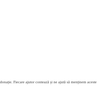
n donație. Fiecare ajutor contează și ne ajută să menținem aceste