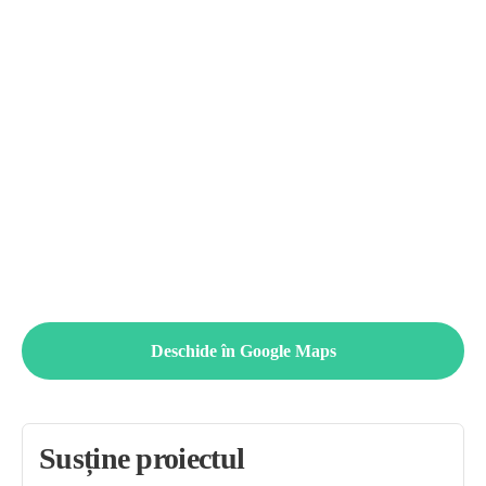
Deschide în Google Maps
Susține proiectul