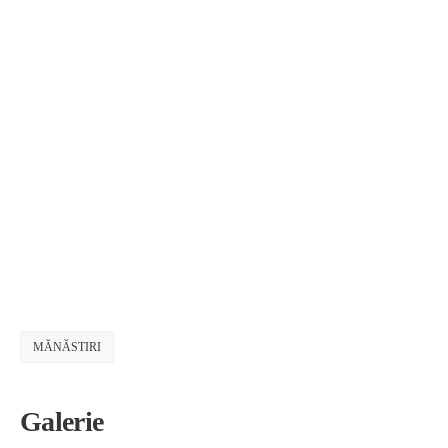
MĂNĂSTIRI
Galerie