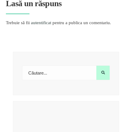
Lasă un răspuns
Trebuie să fii
autentificat
pentru a publica un comentariu.