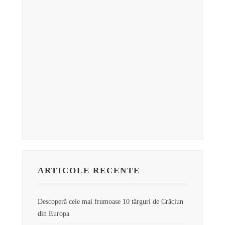
ARTICOLE RECENTE
Descoperă cele mai frumoase 10 târguri de Crăciun
din Europa