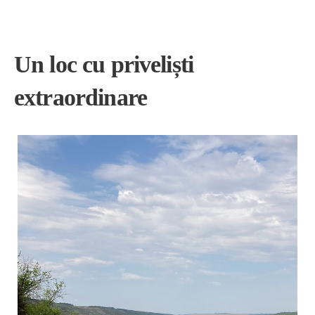
Un loc cu priveliști
extraordinare