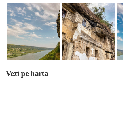
Vezi pe harta