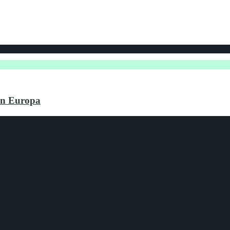
din Europa