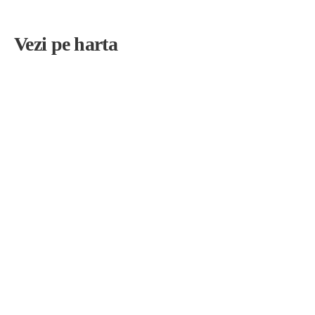
Vezi pe harta