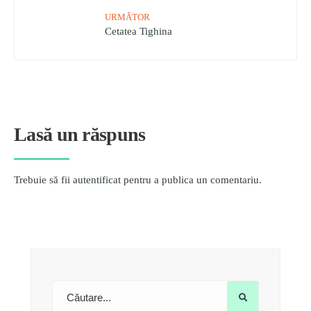
URMĂTOR
Cetatea Tighina
Lasă un răspuns
Trebuie să fii
autentificat
pentru a publica un comentariu.