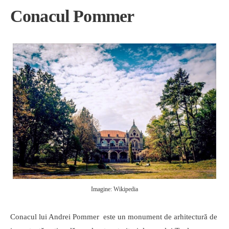
Conacul Pommer
Imagine: Wikipedia
Conacul lui Andrei Pommer este un monument de arhitectură de