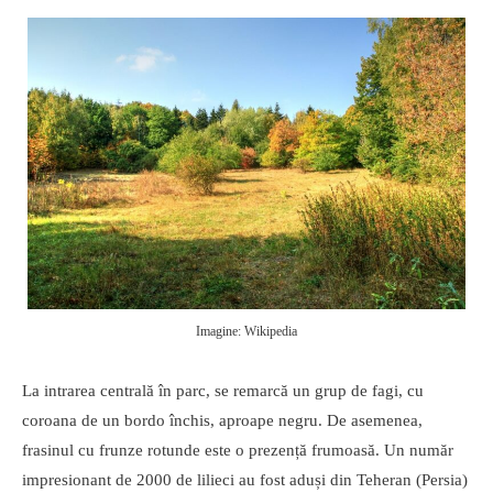
Imagine: Wikipedia
La intrarea centrală în parc, se remarcă un grup de fagi, cu
coroana de un bordo închis, aproape negru. De asemenea,
frasinul cu frunze rotunde este o prezență frumoasă. Un număr
impresionant de 2000 de lilieci au fost aduși din Teheran (Persia)