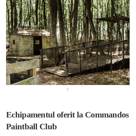
Echipamentul oferit la Commandos
Paintball Club