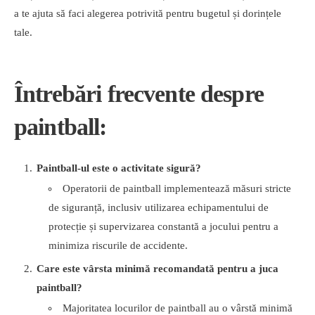
a te ajuta să faci alegerea potrivită pentru bugetul și dorințele
tale.
Întrebări frecvente despre
paintball:
Paintball-ul este o activitate sigură?
Operatorii de paintball implementează măsuri stricte
de siguranță, inclusiv utilizarea echipamentului de
protecție și supervizarea constantă a jocului pentru a
minimiza riscurile de accidente.
Care este vârsta minimă recomandată pentru a juca
paintball?
Majoritatea locurilor de paintball au o vârstă minimă