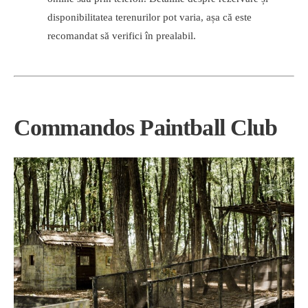
disponibilitatea terenurilor pot varia, așa că este
recomandat să verifici în prealabil.
Commandos Paintball Club