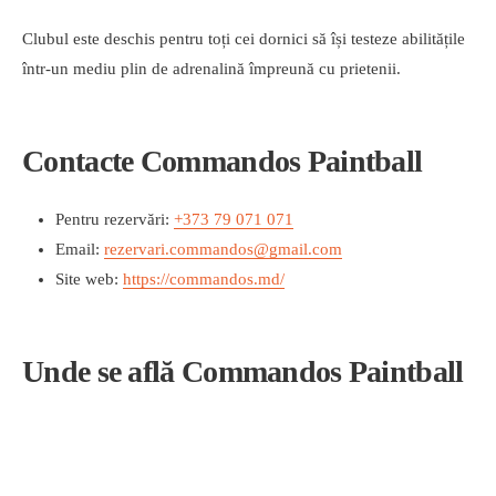
Clubul este deschis pentru toți cei dornici să își testeze abilitățile
într-un mediu plin de adrenalină împreună cu prietenii.
Contacte Commandos Paintball
Pentru rezervări:
+373 79 071 071
Email:
rezervari.commandos@gmail.com
Site web:
https://commandos.md/
Unde se află Commandos Paintball