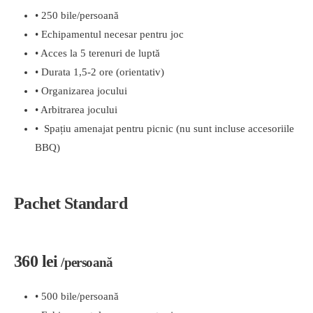
• 250 bile/persoană
• Echipamentul necesar pentru joc
• Acces la 5 terenuri de luptă
• Durata 1,5-2 ore (orientativ)
• Organizarea jocului
• Arbitrarea jocului
• Spațiu amenajat pentru picnic (nu sunt incluse accesoriile
BBQ)
Pachet Standard
360 lei
/persoană
• 500 bile/persoană