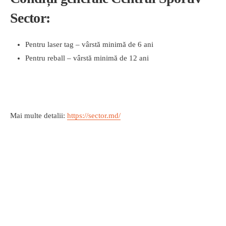
Sector:
Pentru laser tag – vârstă minimă de 6 ani
Pentru reball – vârstă minimă de 12 ani
Mai multe detalii:
https://sector.md/