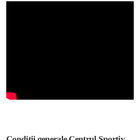
Condiții generale Centrul Sportiv