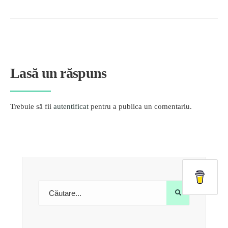
Lasă un răspuns
Trebuie să fii
autentificat
pentru a publica un comentariu.