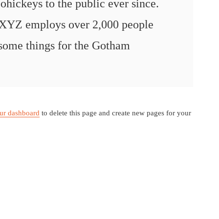
ohickeys to the public ever since.
 XYZ employs over 2,000 people
esome things for the Gotham
ur dashboard
to delete this page and create new pages for your