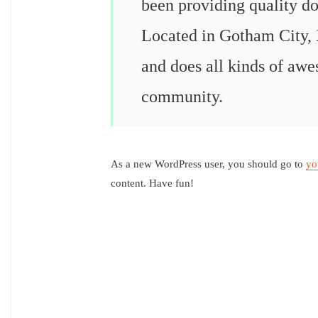
been providing quality do
Located in Gotham City,
and does all kinds of aw
community.
As a new WordPress user, you should go to
yo
content. Have fun!