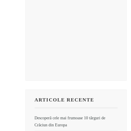
ARTICOLE RECENTE
Descoperă cele mai frumoase 10 târguri de
Crăciun din Europa