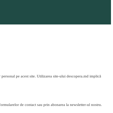
personal pe acest site. Utilizarea site-ului descopera.md implică
 formularelor de contact sau prin abonarea la newsletter-ul nostru.