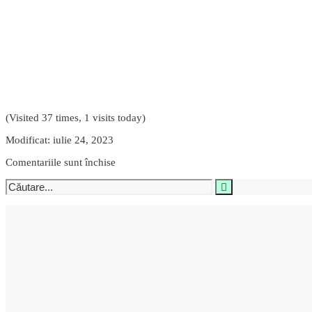
(Visited 37 times, 1 visits today)
Modificat: iulie 24, 2023
Comentariile sunt închise