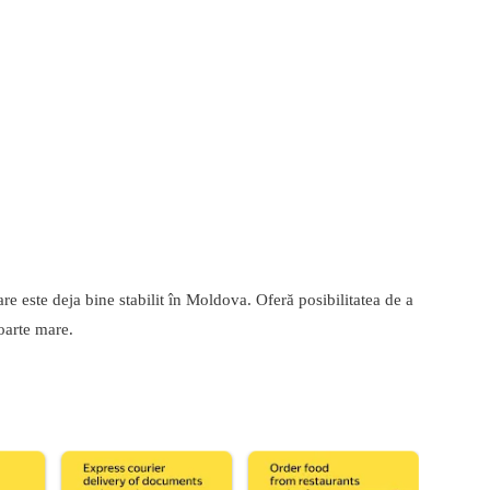
 este deja bine stabilit în Moldova. Oferă posibilitatea de a
oarte mare.