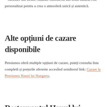
personalizat pentru a crea o atmosferă unică și autentică.
Alte opțiuni de cazare
disponibile
Pensiunea oferă multiple opțiuni de cazare, puteți consulta lista
completă și prețurile aferente accesând următorul link:
Cazare la
Pensiunea Hanul lui Hanganu
.