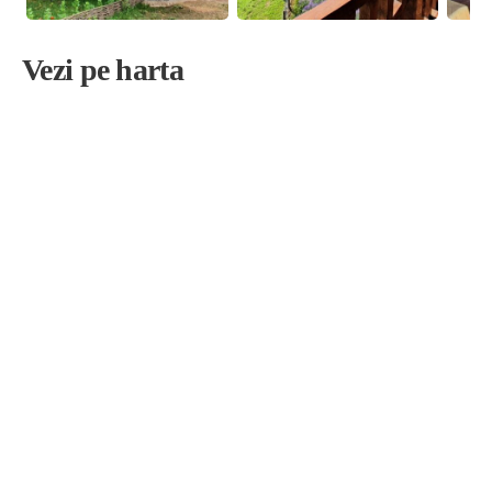
Vezi pe harta