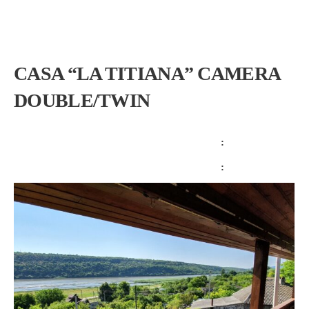
CASA “LA TITIANA” CAMERA
DOUBLE/TWIN