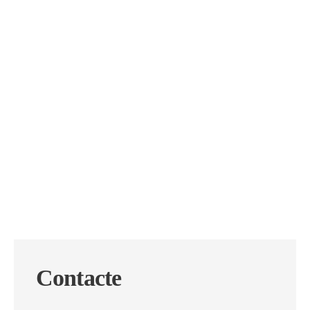
Contacte