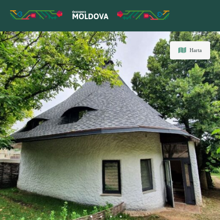
Harta