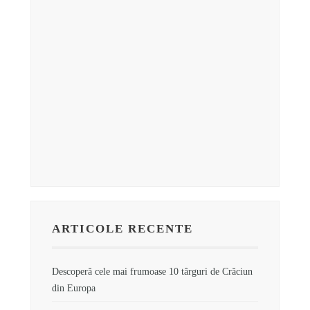
ARTICOLE RECENTE
Descoperă cele mai frumoase 10 târguri de Crăciun
din Europa