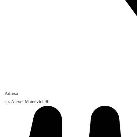
Adresa
str. Alexei Mateevici 90