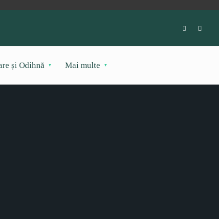
are și Odihnă
Mai multe