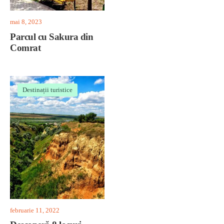
mai 8, 2023
Parcul cu Sakura din
Comrat
Destinații turistice
februarie 11, 2022