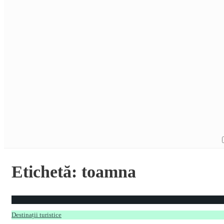
Etichetă:
toamna
Destinații turistice