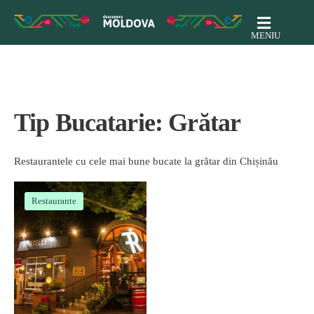
MENIU
Tip Bucatarie:
Grătar
Restaurantele cu cele mai bune bucate la grătar din Chișinău
Restaurante